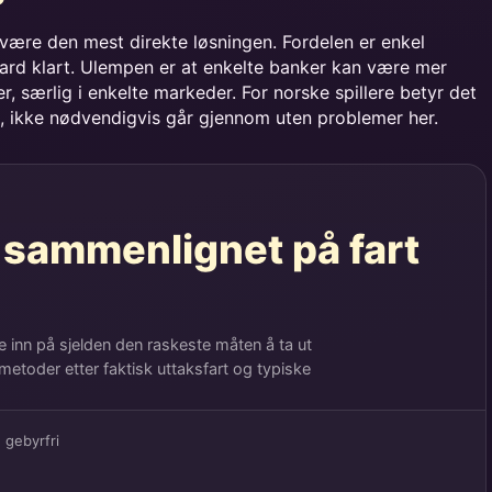
t være den mest direkte løsningen. Fordelen er enkel
card klart. Ulempen er at enkelte banker kan være mer
r, særlig i enkelte markeder. For norske spillere betyr det
rs, ikke nødvendigvis går gjennom uten problemer her.
 sammenlignet på fart
e inn på sjelden den raskeste måten å ta ut
etoder etter faktisk uttaksfart og typiske
 gebyrfri