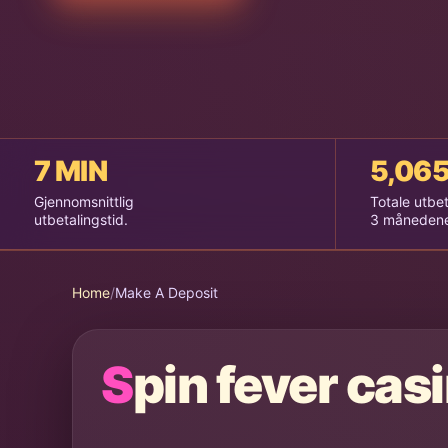
7 MIN
5,06
Gjennomsnittlig
Totale utbet
utbetalingstid.
3 måneden
Home
/
Make A Deposit
Spin fever ca