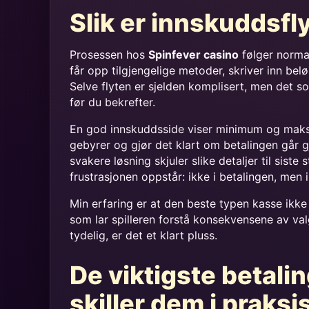
Slik er innskuddsfl
Prosessen hos
Spinfever casino
følger normal
får opp tilgjengelige metoder, skriver inn bel
Selve flyten er sjelden komplisert, men det so
før du bekrefter.
En god innskuddsside viser minimum og maks
gebyrer og gjør det klart om betalingen går g
svakere løsning skjuler slike detaljer til siste
frustrasjonen oppstår: ikke i betalingen, men 
Min erfaring er at den beste typen kasse ikk
som lar spilleren forstå konsekvensene av v
tydelig, er det et klart pluss.
De viktigste betal
skiller dem i praksi