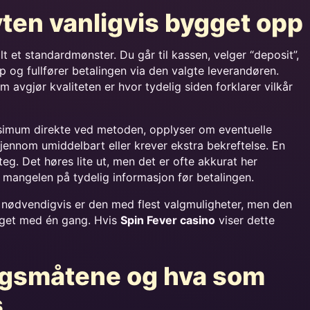
yten vanligvis bygget opp
t et standardmønster. Du går til kassen, velger “deposit”,
øp og fullfører betalingen via den valgte leverandøren.
m avgjør kvaliteten er hvor tydelig siden forklarer vilkår
imum direkte ved metoden, opplyser om eventuelle
jennom umiddelbart eller krever ekstra bekreftelse. En
 steg. Det høres lite ut, men det er ofte akkurat her
i mangelen på tydelig informasjon før betalingen.
e nødvendigvis er den med flest valgmuligheter, men den
alget med én gang. Hvis
Spin Fever casino
viser dette
ingsmåtene og hva som
s