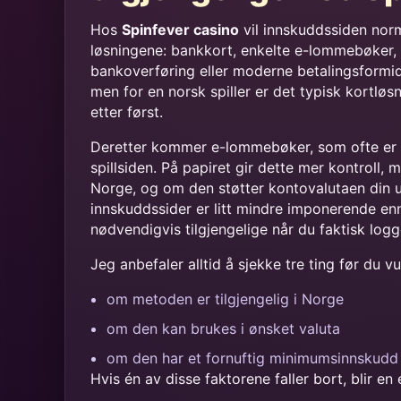
Hos
Spinfever casino
vil innskuddssiden norm
løsningene: bankkort, enkelte e-lommebøker, fo
bankoverføring eller moderne betalingsformidl
men for en norsk spiller er det typisk kortlø
etter først.
Deretter kommer e-lommebøker, som ofte er po
spillsiden. På papiret gir dette mer kontroll
Norge, og om den støtter kontovalutaen din 
innskuddssider er litt mindre imponerende enn
nødvendigvis tilgjengelige når du faktisk logg
Jeg anbefaler alltid å sjekke tre ting før du 
om metoden er tilgjengelig i Norge
om den kan brukes i ønsket valuta
om den har et fornuftig minimumsinnskudd
Hvis én av disse faktorene faller bort, blir en 