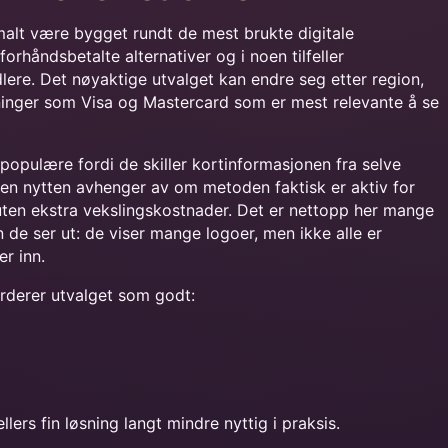
alt være bygget rundt de mest brukte digitale
rhåndsbetalte alternativer og i noen tilfeller
ere. Det nøyaktige utvalget kan endre seg etter region,
sninger som Visa og Mastercard som er mest relevante å se
pulære fordi de skiller kortinformasjonen fra selve
, men nytten avhenger av om metoden faktisk er aktiv for
uten ekstra vekslingskostnader. Det er nettopp her mange
 de ser ut: de viser mange logoer, men ikke alle er
er inn.
vurderer utvalget som godt:
ellers fin løsning langt mindre nyttig i praksis.