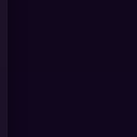
STØTTE
Innskudd
—
Innskudd
—
kr)
Innskudd
Uttak
Innskudd
Uttak
Innskudd
Uttak