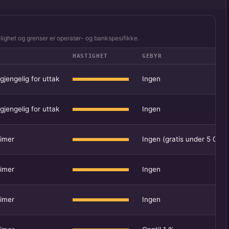
elighet og grenser er operatør- og bankspesifikke.
HASTIGHET
GEBYR
lgjengelig for uttak
Ingen
lgjengelig for uttak
Ingen
timer
Ingen (gratis under 5 000 
timer
Ingen
timer
Ingen