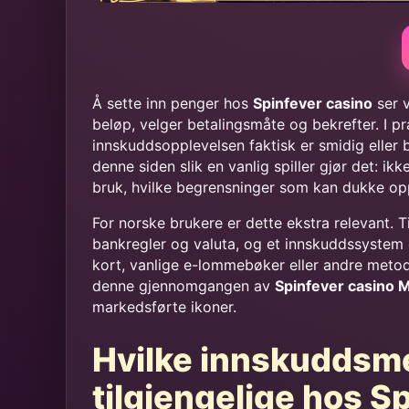
Å sette inn penger hos
Spinfever casino
ser v
beløp, velger betalingsmåte og bekrefter. I pr
innskuddsopplevelsen faktisk er smidig eller b
denne siden slik en vanlig spiller gjør det: ik
bruk, hvilke begrensninger som kan dukke opp
For norske brukere er dette ekstra relevant. Ti
bankregler og valuta, og et innskuddssystem e
kort, vanlige e-lommebøker eller andre metode
denne gjennomgangen av
Spinfever casino 
markedsførte ikoner.
Hvilke innskuddsme
tilgjengelige hos S