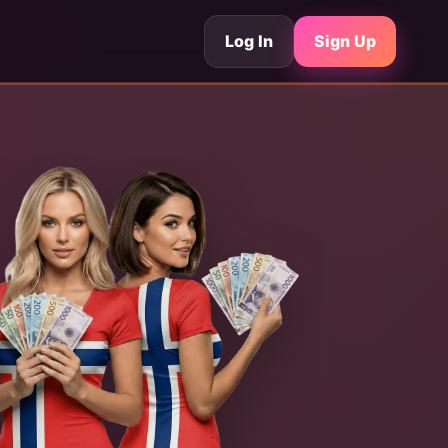
Log In
Sign Up