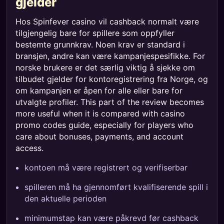
gjelder
Hos Spinfever casino vil cashback normalt være
tilgjengelig bare for spillere som oppfyller
bestemte grunnkrav. Noen krav er standard i
bransjen, andre kan være kampanjespesifikke. For
norske brukere er det særlig viktig å sjekke om
tilbudet gjelder for kontoregistrering fra Norge, og
om kampanjen er åpen for alle eller bare for
utvalgte profiler. This part of the review becomes
more useful when it is compared with
casino
promo codes guide
, especially for players who
care about bonuses, payments, and account
access.
kontoen må være registrert og verifiserbar
spilleren må ha gjennomført kvalifiserende spill i
den aktuelle perioden
minimumstap kan være påkrevd før cashback