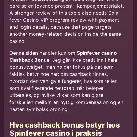
bare se en lovende prosent i kampanjematerialet.
A stronger review of this topic also needs
Spin
fever Casino VIP program review with payment
and login details
, because that page targets
another money-related decision inside the same
casino.
Denne siden handler kun om
Spinfever casino
Cashback Bonus
. Jeg går ikke bredt inn i hele
bonusutvalget, men holder fokus på det som
faktisk betyr noe her: om cashback finnes,
hvordan den vanligvis fungerer, hva som teller
som kvalifiserende nettotap, når beløpet
utbetales, og hvilke vilkår som kan gjøre
forskjellen mellom en nyttig kompensasjon og en
nesten symbolsk ordning.
Hva cashback bonus betyr hos
Spinfever casino i praksis