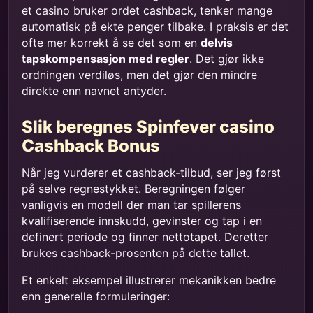
et casino bruker ordet cashback, tenker mange
automatisk på ekte penger tilbake. I praksis er det
ofte mer korrekt å se det som en
delvis
tapskompensasjon med regler
. Det gjør ikke
ordningen verdiløs, men det gjør den mindre
direkte enn navnet antyder.
Slik beregnes Spinfever casino
Cashback Bonus
Når jeg vurderer et cashback-tilbud, ser jeg først
på selve regnestykket. Beregningen følger
vanligvis en modell der man tar spillerens
kvalifiserende innskudd, gevinster og tap i en
definert periode og finner nettotapet. Deretter
brukes cashback-prosenten på dette tallet.
Et enkelt eksempel illustrerer mekanikken bedre
enn generelle formuleringer: