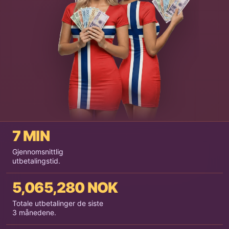
7 MIN
Gjennomsnittlig
utbetalingstid.
5,065,280 NOK
Totale utbetalinger de siste
3 månedene.