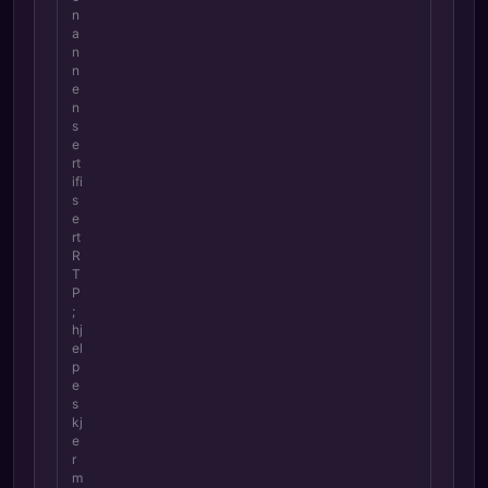
n
a
n
n
e
n
s
e
rt
ifi
s
e
rt
R
T
P
;
hj
el
p
e
s
kj
e
r
m