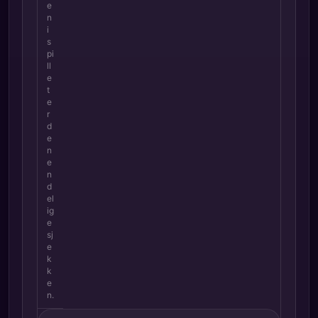
e
n
i
s
pi
ll
e
t
e
r
d
e
n
e
n
d
el
ig
e
sj
e
k
k
e
n.