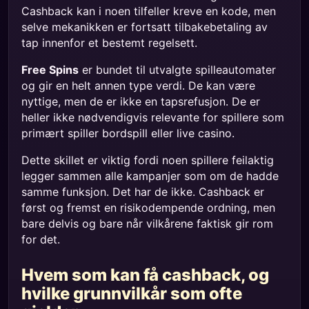
Cashback kan i noen tilfeller kreve en kode, men
selve mekanikken er fortsatt tilbakebetaling av
tap innenfor et bestemt regelsett.
Free Spins
er bundet til utvalgte spilleautomater
og gir en helt annen type verdi. De kan være
nyttige, men de er ikke en tapsrefusjon. De er
heller ikke nødvendigvis relevante for spillere som
primært spiller bordspill eller live casino.
Dette skillet er viktig fordi noen spillere feilaktig
legger sammen alle kampanjer som om de hadde
samme funksjon. Det har de ikke. Cashback er
først og fremst en risikodempende ordning, men
bare delvis og bare når vilkårene faktisk gir rom
for det.
Hvem som kan få cashback, og
hvilke grunnvilkår som ofte