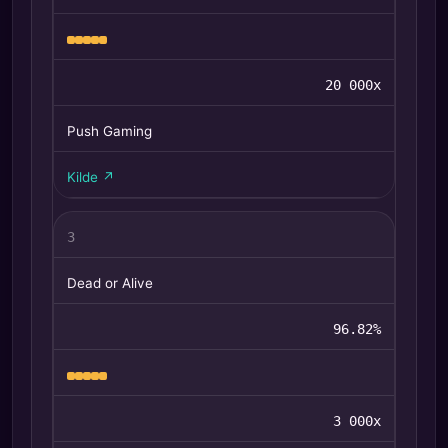
5/5
20 000x
Push Gaming
Kilde ↗
3
Dead or Alive
96.82%
5/5
3 000x