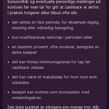
bonusvilkår og eventuelle personlige meldinger på
kontoen før man tar for gitt at cashback er aktivt.
I praksis fungerer slike tilbud ofte slik:
det settes en fast periode, for eksempel daglig,
ukentlig eller månedlig beregning
kun kvalifiserende nettotap i perioden teller
en bestemt prosent, ofte moderat, beregnes av
dette beløpet
det kan finnes minimumsgrense for tap før
cashback utløses
det kan være et maksbeløp for hvor mye som
utbetales
beløpet kan komme som bonussaldo med
omsetningskrav
Det siste punktet er viktigere enn mange tror. Når