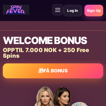
Log In
Sign Up
WELCOME BONUS
OPPTIL 7.000 NOK + 250 Free
Spins
🎁
FÅ BONUS