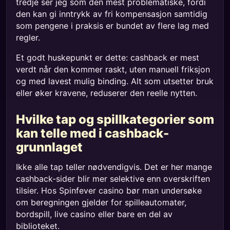
tredje ser jeg som den mest problematiske, fordi
den kan gi inntrykk av fri kompensasjon samtidig
som pengene i praksis er bundet av flere lag med
regler.
Et godt huskepunkt er dette: cashback er mest
verdt når den kommer raskt, uten manuell friksjon
og med lavest mulig binding. Alt som utsetter bruk
eller øker kravene, reduserer den reelle nytten.
Hvilke tap og spillkategorier som
kan telle med i cashback-
grunnlaget
Ikke alle tap teller nødvendigvis. Det er her mange
cashback-sider blir mer selektive enn overskriften
tilsier. Hos Spinfever casino bør man undersøke
om beregningen gjelder for spilleautomater,
bordspill, live casino eller bare en del av
biblioteket.